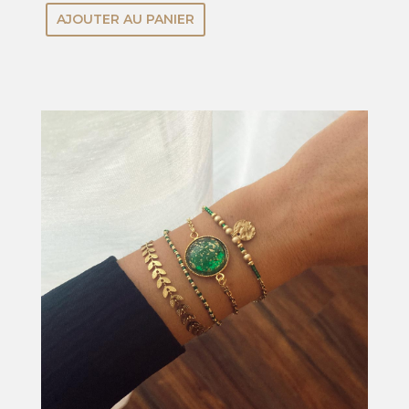
AJOUTER AU PANIER