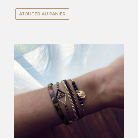
AJOUTER AU PANIER