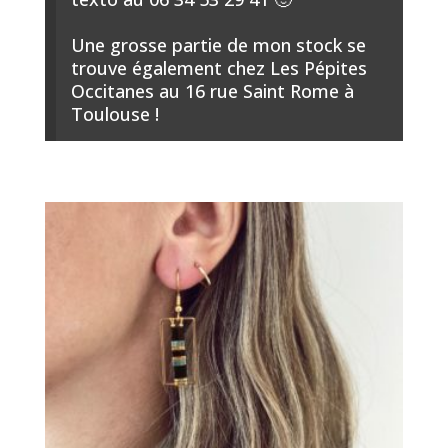
Une grosse partie de mon stock se
trouve également chez Les Pépites
Occitanes au 16 rue Saint Rome à
Toulouse !