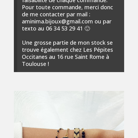
faisabilité de chaque commande.
Pour toute commande, merci donc
de me contacter par mail :
aminima.bijoux@gmail.com ou par
texto au 06 34 53 29 41 🙂
Une grosse partie de mon stock se
trouve également chez Les Pépites
Occitanes au 16 rue Saint Rome à
Toulouse !