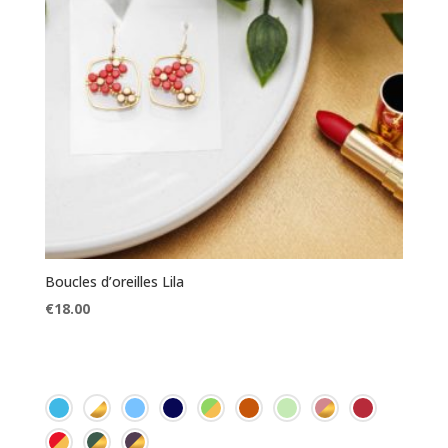
Boucles d’oreilles Lila
€
18.00