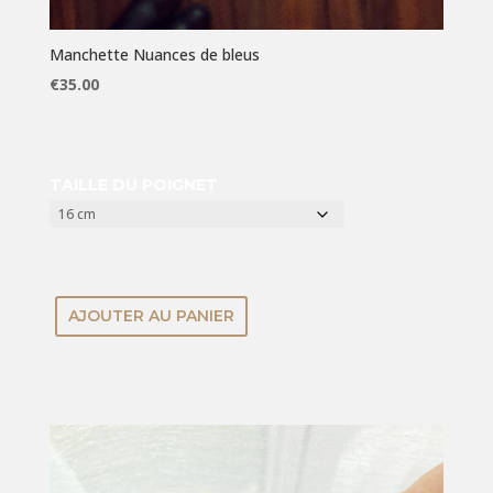
Manchette Nuances de bleus
€
35.00
TAILLE DU POIGNET
AJOUTER AU PANIER