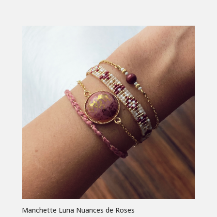
Manchette Luna Nuances de Roses