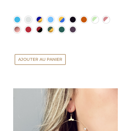
AJOUTER AU PANIER