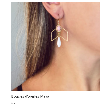
Boucles d’oreilles Maya
€
20.00