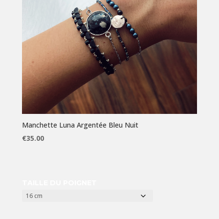
Manchette Luna Argentée Bleu Nuit
€
35.00
TAILLE DU POIGNET