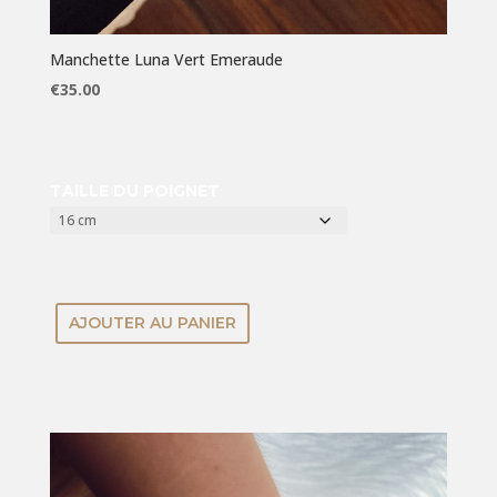
Manchette Luna Vert Emeraude
€
35.00
TAILLE DU POIGNET
AJOUTER AU PANIER