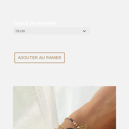
TAILLE DU POIGNET
AJOUTER AU PANIER