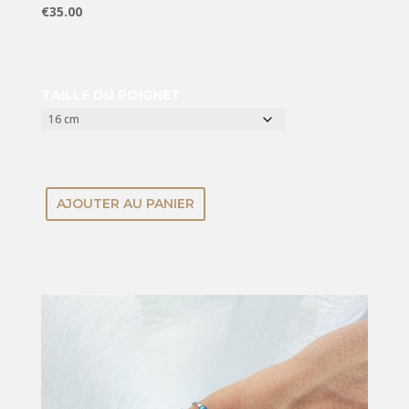
€
35.00
TAILLE DU POIGNET
AJOUTER AU PANIER