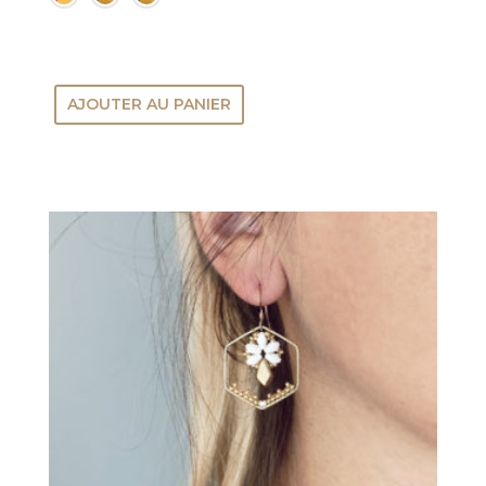
AJOUTER AU PANIER