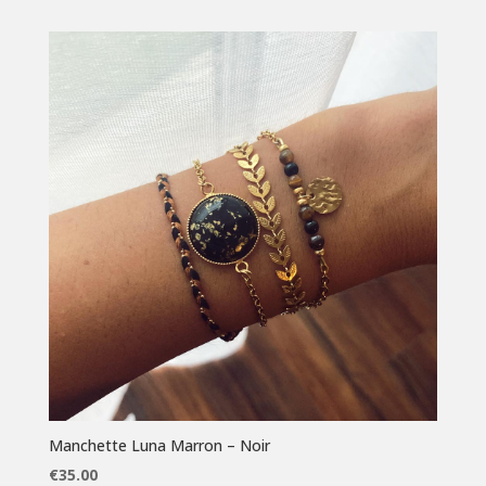
Manchette Luna Marron – Noir
€
35.00