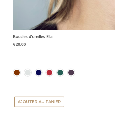
Boucles d’oreilles Ella
€
20.00
AJOUTER AU PANIER