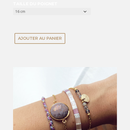
TAILLE DU POIGNET
AJOUTER AU PANIER