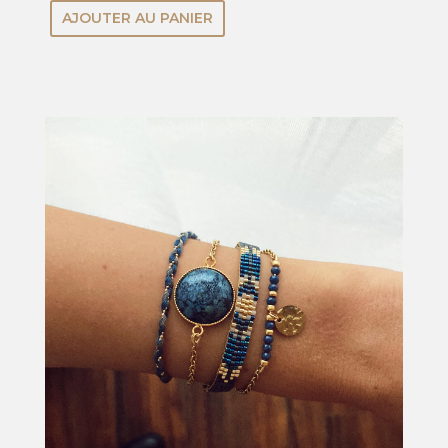
AJOUTER AU PANIER