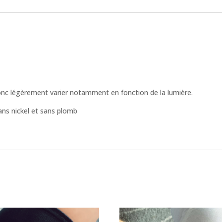
donc légèrement varier notamment en fonction de la lumière.
ns nickel et sans plomb