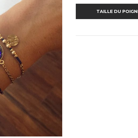
TAILLE DU POIG