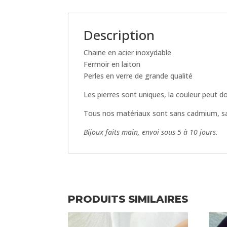
Description
Chaine en acier inoxydable
Fermoir en laiton
Perles en verre de grande qualité
Les pierres sont uniques, la couleur peut 
Tous nos matériaux sont sans cadmium, sa
Bijoux faits main, envoi sous 5 à 10 jours.
PRODUITS SIMILAIRES