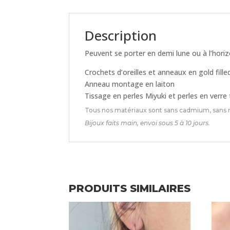
Description
Peuvent se porter en demi lune ou à l’horiz
Crochets d’oreilles et anneaux en gold fill
Anneau montage en laiton
Tissage en perles Miyuki et perles en verre
Tous nos matériaux sont sans cadmium, sans n
Bijoux faits main, envoi sous 5 à 10 jours.
PRODUITS SIMILAIRES