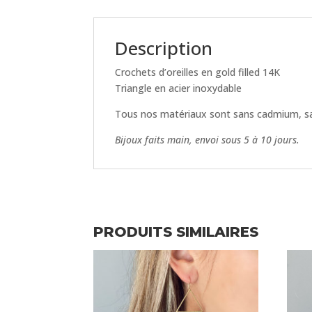
Description
Crochets d’oreilles en gold filled 14K
Triangle en acier inoxydable
Tous nos matériaux sont sans cadmium, sa
Bijoux faits main, envoi sous 5 à 10 jours.
PRODUITS SIMILAIRES