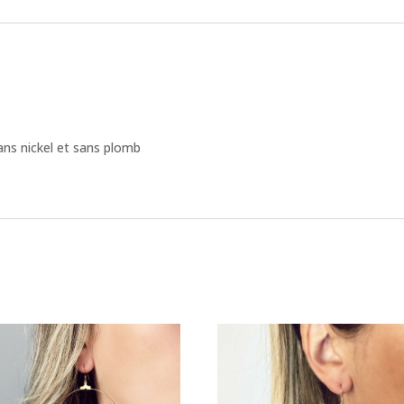
ns nickel et sans plomb