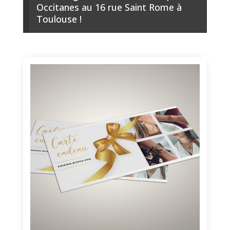
Occitanes au 16 rue Saint Rome à
Toulouse !