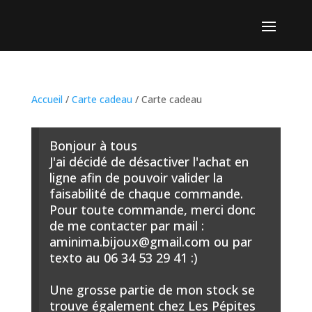
Accueil
/
Carte cadeau
/ Carte cadeau
Bonjour à tous
J'ai décidé de désactiver l'achat en
ligne afin de pouvoir valider la
faisabilité de chaque commande.
Pour toute commande, merci donc
de me contacter par mail :
aminima.bijoux@gmail.com ou par
texto au 06 34 53 29 41 :)
Une grosse partie de mon stock se
trouve également chez Les Pépites