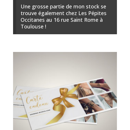
Une grosse partie de mon stock se
trouve également chez Les Pépites
Occitanes au 16 rue Saint Rome à
Toulouse !