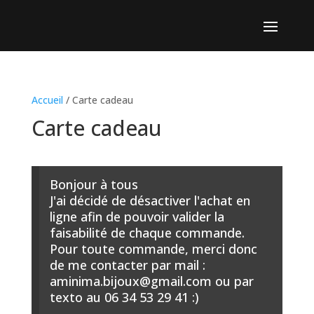
Accueil
/ Carte cadeau
Carte cadeau
Bonjour à tous
J'ai décidé de désactiver l'achat en
ligne afin de pouvoir valider la
faisabilité de chaque commande.
Pour toute commande, merci donc
de me contacter par mail :
aminima.bijoux@gmail.com ou par
texto au 06 34 53 29 41 :)