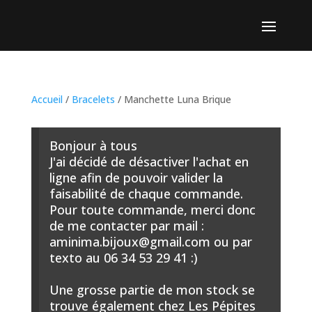
Accueil
/
Bracelets
/ Manchette Luna Brique
Bonjour à tous
J'ai décidé de désactiver l'achat en
ligne afin de pouvoir valider la
faisabilité de chaque commande.
Pour toute commande, merci donc
de me contacter par mail :
aminima.bijoux@gmail.com ou par
texto au 06 34 53 29 41 :)
Une grosse partie de mon stock se
trouve également chez Les Pépites