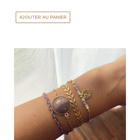
AJOUTER AU PANIER