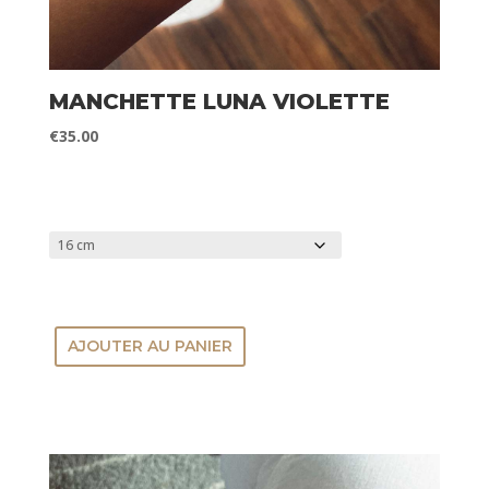
MANCHETTE LUNA VIOLETTE
€
35.00
TAILLE DU POIGNET
AJOUTER AU PANIER