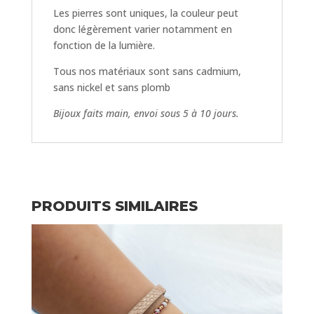
Les pierres sont uniques, la couleur peut
donc légèrement varier notamment en
fonction de la lumière.
Tous nos matériaux sont sans cadmium,
sans nickel et sans plomb
Bijoux faits main, envoi sous 5 à 10 jours.
PRODUITS SIMILAIRES