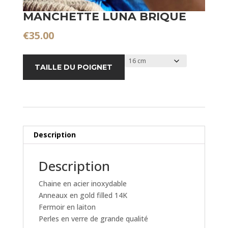
MANCHETTE LUNA BRIQUE
€
35.00
TAILLE DU POIGNET
Description
Description
Chaine en acier inoxydable
Anneaux en gold filled 14K
Fermoir en laiton
Perles en verre de grande qualité