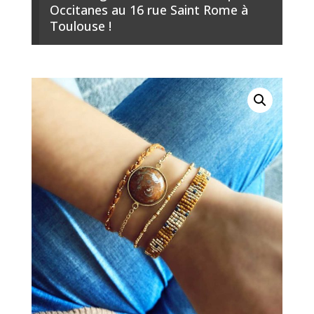
Occitanes au 16 rue Saint Rome à
Toulouse !